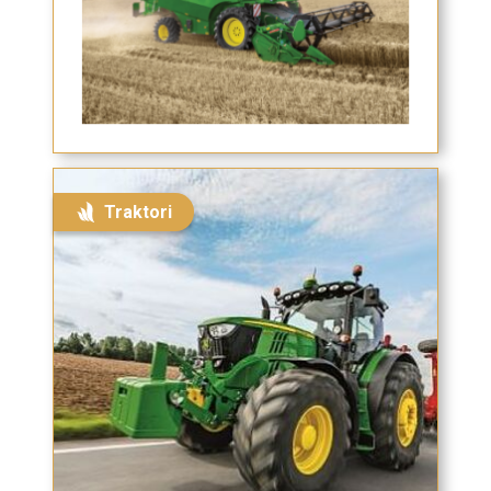
Traktori