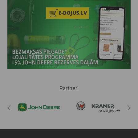
Partneri